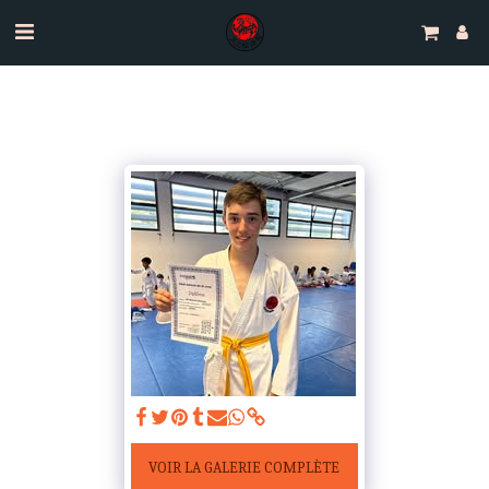
VOIR LA GALERIE COMPLÈTE