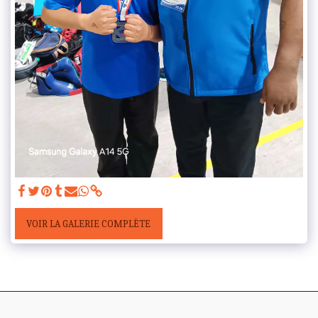
VOIR LA GALERIE COMPLÈTE