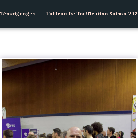
Témoignages
Tableau De Tarification Saison 20