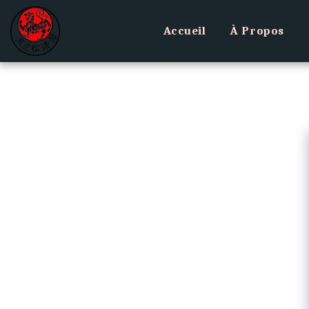
Accueil
À Propos