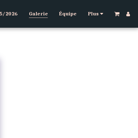
25/2026
Galerie
Équipe
Plus