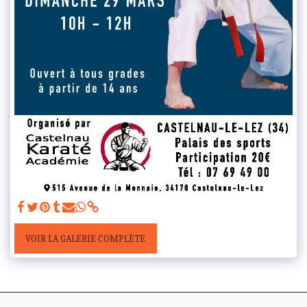
VOIR LA GALERIE COMPLÈTE